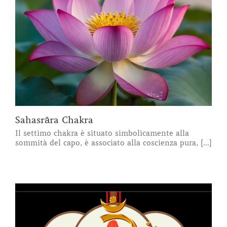
Sahasrāra Chakra
Il settimo chakra è situato simbolicamente alla
sommità del capo, è associato alla coscienza pura, [...]