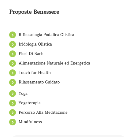
Proposte Benessere
Riflessologia Podalica Olistica
Iridologia Olistica
Fiori Di Bach
Alimentazione Naturale ed Energetica
Touch for Health
Rilassamento Guidato
Yoga
Yogaterapia
Percorso Alla Meditazione
Mindfulness