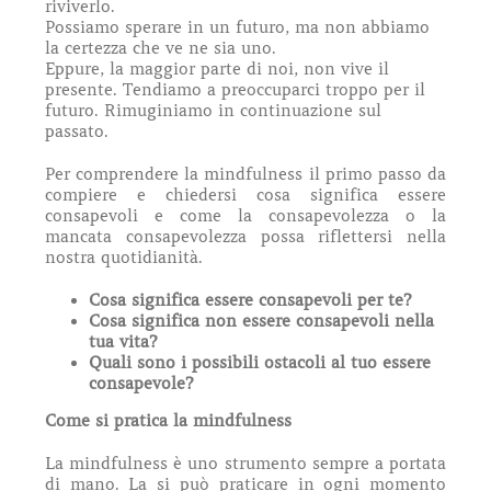
riviverlo.
Possiamo sperare in un futuro, ma non abbiamo
la certezza che ve ne sia uno.
Eppure, la maggior parte di noi, non vive il
presente. Tendiamo a preoccuparci troppo per il
futuro. Rimuginiamo in continuazione sul
passato.
Per comprendere la mindfulness il primo passo da
compiere e chiedersi cosa significa essere
consapevoli e come la consapevolezza o la
mancata consapevolezza possa riflettersi nella
nostra quotidianità.
Cosa significa essere consapevoli per te?
Cosa significa
non essere consapevoli nella
tua vita?
Quali sono i possibili ostacoli al tuo essere
consapevole?
Come si pratica la mindfulness
La mindfulness è uno strumento sempre a portata
di mano. La si può praticare in ogni momento