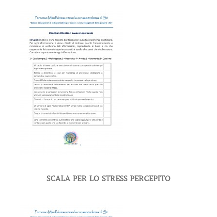
SCALA PER LO STRESS PERCEPITO