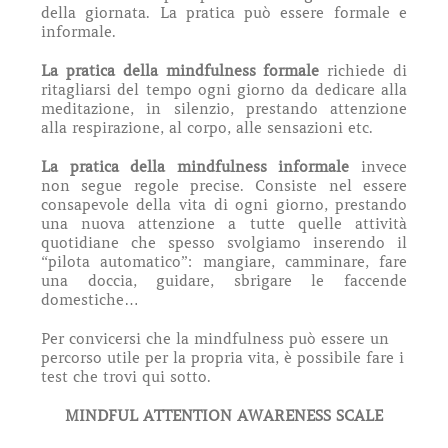
della giornata. La pratica può essere formale e
informale.
La pratica della mindfulness formale
richiede di
ritagliarsi del tempo ogni giorno da dedicare alla
meditazione, in silenzio, prestando attenzione
alla respirazione, al corpo, alle sensazioni etc.
La pratica della mindfulness informale
invece
non segue regole precise. Consiste nel essere
consapevole della vita di ogni giorno, prestando
una nuova attenzione a tutte quelle attività
quotidiane che spesso svolgiamo inserendo il
“pilota automatico”: mangiare, camminare, fare
una doccia, guidare, sbrigare le faccende
domestiche…
Per convicersi che la mindfulness può essere un
percorso utile per la propria vita, è possibile fare i
test che trovi qui sotto.
MINDFUL ATTENTION AWARENESS SCALE