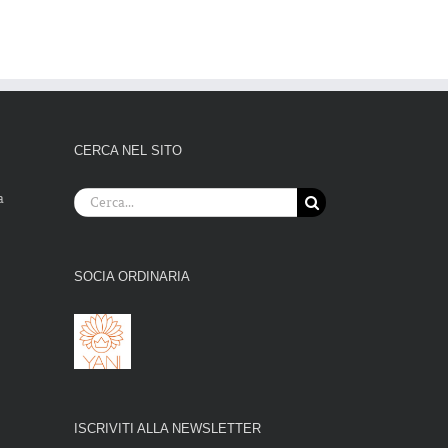
CERCA NEL SITO
Cerca
a
per:
SOCIA ORDINARIA
ISCRIVITI ALLA NEWSLETTER