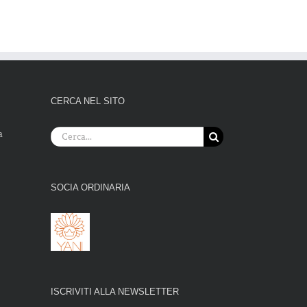
CERCA NEL SITO
Cerca
a
per:
SOCIA ORDINARIA
ISCRIVITI ALLA NEWSLETTER