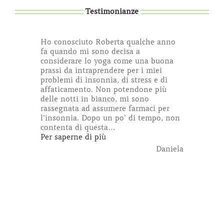
Testimonianze
Ho conosciuto Roberta qualche anno
fa quando mi sono decisa a
considerare lo yoga come una buona
prassi da intraprendere per i miei
problemi di insonnia, di stress e di
affaticamento. Non potendone più
delle notti in bianco, mi sono
rassegnata ad assumere farmaci per
l’insonnia. Dopo un po’ di tempo, non
contenta di questa
…
“Daniela”
Per saperne di più
Daniela