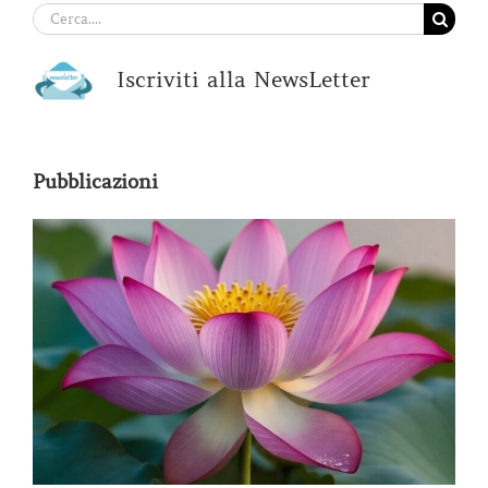
Cerca
per:
Iscriviti alla NewsLetter
Pubblicazioni