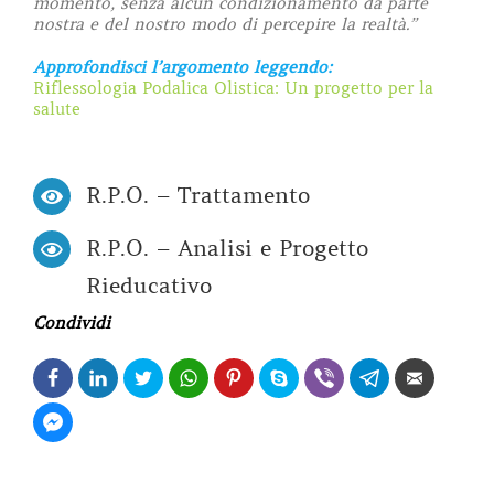
momento, senza alcun condizionamento da parte
nostra e del nostro modo di percepire la realtà.”
Approfondisci l’argomento leggendo:
Riflessologia Podalica Olistica: Un progetto per la
salute
R.P.O. – Trattamento
R.P.O. – Analisi e Progetto
Rieducativo
Condividi