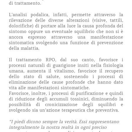
di trattamento.
L’analisi podalica, infatti, permette attraverso la
rilevazione delle diverse alterazioni (visive, tattili,
dolorifiche) di portare alla luce la causa profonda del
sintomo oppure un eventuale squilibrio che non si è
ancora espresso attraverso una manifestazione
sintomatica svolgendo una funzione di prevenzione
della malattia.
Il trattamento RPO, dal suo canto, favorisce i
processi naturali di guarigione insiti nella fisiologia
umana, aumenta il vitalismo, favorisce il recupero
dello stato di salute, sostenendo i processi di
eliminazione delle cause profonde che hanno dato
vita alle manifestazioni sintomatiche.
Favorisce, inoltre, i processi di purificazione e quindi
di riduzione degli accumuli tossinici, diminuendo la
possibilità di cronicizzazione degli squilibri e
svolgendo sia un’azione terapeutica che preventiva.
“I piedi dicono sempre la verità. Essi rappresentano
integralmente la nostra realtà in ogni preciso