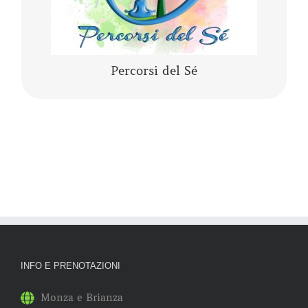
Percorsi del Sé
INFO E PRENOTAZIONI
Monza e Brianza