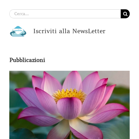
Cerca
per:
Iscriviti alla NewsLetter
Pubblicazioni