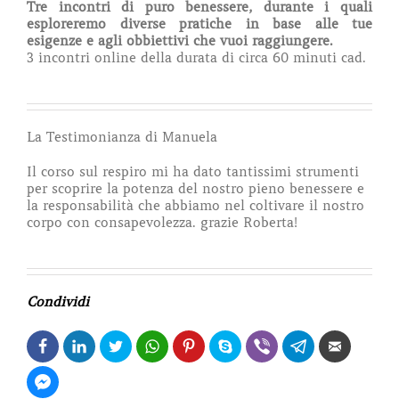
Tre incontri di puro benessere, durante i quali
esploreremo diverse pratiche in base alle tue
esigenze e agli obbiettivi che vuoi raggiungere.
3 incontri online della durata di circa 60 minuti cad.
La Testimonianza di Manuela
Il corso sul respiro mi ha dato tantissimi strumenti
per scoprire la potenza del nostro pieno benessere e
la responsabilità che abbiamo nel coltivare il nostro
corpo con consapevolezza. grazie Roberta!
Condividi