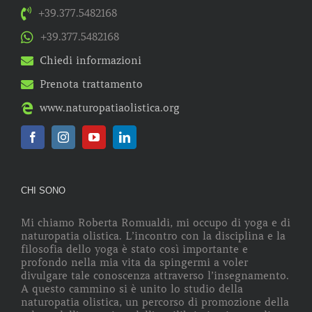
+39.377.5482168
+39.377.5482168
Chiedi informazioni
Prenota trattamento
www.naturopatiaolistica.org
CHI SONO
Mi chiamo Roberta Romualdi, mi occupo di yoga e di
naturopatia olistica. L’incontro con la disciplina e la
filosofia dello yoga è stato così importante e
profondo nella mia vita da spingermi a voler
divulgare tale conoscenza attraverso l’insegnamento.
A questo cammino si è unito lo studio della
naturopatia olistica, un percorso di promozione della