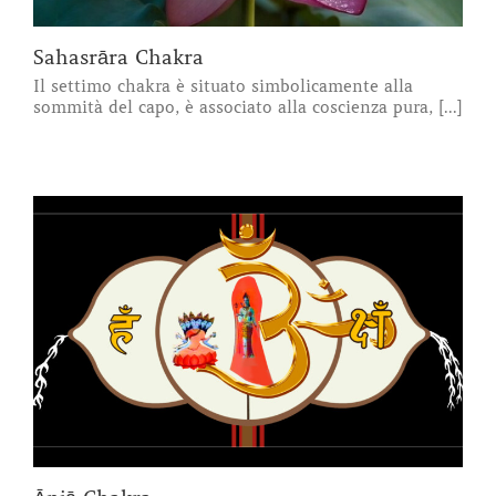
Sahasrāra Chakra
Il settimo chakra è situato simbolicamente alla
sommità del capo, è associato alla coscienza pura, [...]