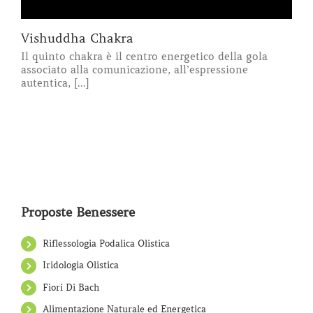
Vishuddha Chakra
Il quinto chakra è il centro energetico della gola
associato alla comunicazione, all’espressione
autentica, [...]
Proposte Benessere
Riflessologia Podalica Olistica
Iridologia Olistica
Fiori Di Bach
Alimentazione Naturale ed Energetica