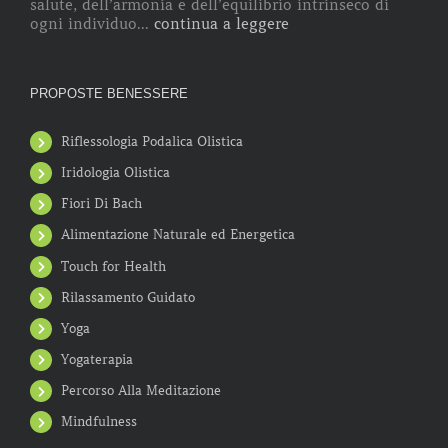
salute, dell’armonia e dell’equilibrio intrinseco di
ogni individuo...
continua a leggere
PROPOSTE BENESSERE
Riflessologia Podalica Olistica
Iridologia Olistica
Fiori Di Bach
Alimentazione Naturale ed Energetica
Touch for Health
Rilassamento Guidato
Yoga
Yogaterapia
Percorso Alla Meditazione
Mindfulness