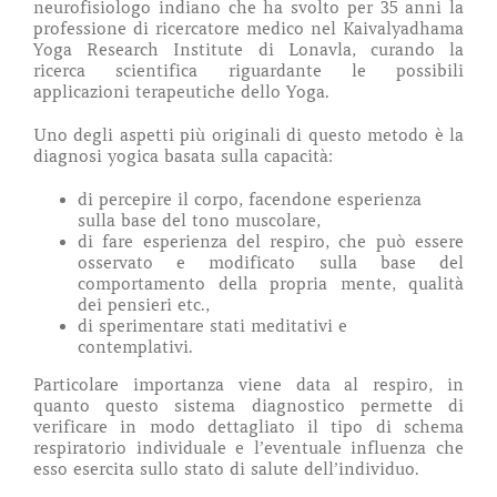
neurofisiologo indiano che ha svolto per 35 anni la
professione di ricercatore medico nel Kaivalyadhama
Yoga Research Institute di Lonavla, curando la
ricerca scientifica riguardante le possibili
applicazioni terapeutiche dello Yoga.
Uno degli aspetti più originali di questo metodo è la
diagnosi yogica basata sulla capacità:
di percepire il corpo, facendone esperienza
sulla base del tono muscolare,
di fare esperienza del respiro, che può essere
osservato e modificato sulla base del
comportamento della propria mente, qualità
dei pensieri etc.,
di sperimentare stati meditativi e
contemplativi.
Particolare importanza viene data al respiro, in
quanto questo sistema diagnostico permette di
verificare in modo dettagliato il tipo di schema
respiratorio individuale e l’eventuale influenza che
esso esercita sullo stato di salute dell’individuo.