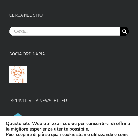
CERCA NEL SITO
Cerca
per:
SOCIA ORDINARIA
ISCRIVITI ALLA NEWSLETTER
Questo sito Web utilizza i cookie per consentirci di offrirti
la migliore esperienza utente possibile.
Puoi scoprire di più su quali cookie stiamo utilizzando o come