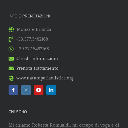
INFO E PRENOTAZIONI
Monza e Brianza
+39.377.5482168
+39.377.5482168
Chiedi informazioni
Prenota trattamento
www.naturopatiaolistica.org
CHI SONO
Mi chiamo Roberta Romualdi, mi occupo di yoga e di