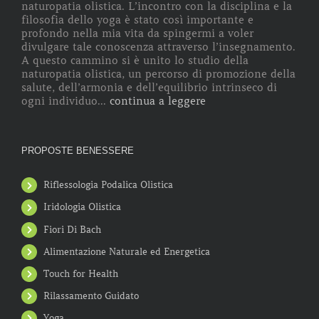
naturopatia olistica. L’incontro con la disciplina e la
filosofia dello yoga è stato così importante e
profondo nella mia vita da spingermi a voler
divulgare tale conoscenza attraverso l’insegnamento.
A questo cammino si è unito lo studio della
naturopatia olistica, un percorso di promozione della
salute, dell’armonia e dell’equilibrio intrinseco di
ogni individuo...
continua a leggere
PROPOSTE BENESSERE
Riflessologia Podalica Olistica
Iridologia Olistica
Fiori Di Bach
Alimentazione Naturale ed Energetica
Touch for Health
Rilassamento Guidato
Yoga