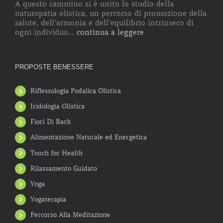
A questo cammino si è unito lo studio della
naturopatia olistica, un percorso di promozione della
salute, dell’armonia e dell’equilibrio intrinseco di
ogni individuo...
continua a leggere
PROPOSTE BENESSERE
Riflessologia Podalica Olistica
Iridologia Olistica
Fiori Di Bach
Alimentazione Naturale ed Energetica
Touch for Health
Rilassamento Guidato
Yoga
Yogaterapia
Percorso Alla Meditazione