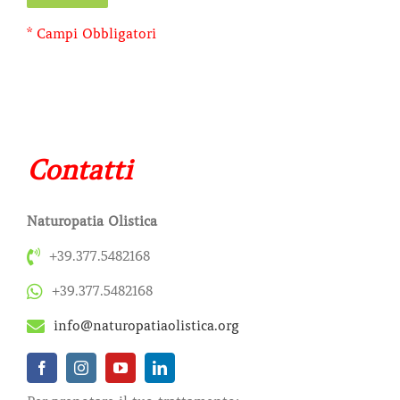
* Campi Obbligatori
Contatti
Naturopatia Olistica
+39.377.5482168
+39.377.5482168
info@naturopatiaolistica.org