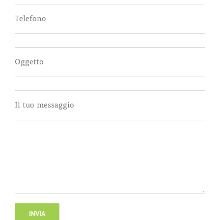
Telefono
Oggetto
Il tuo messaggio