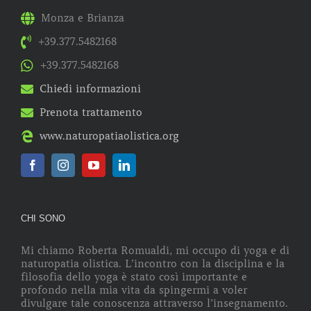
Monza e Brianza
+39.377.5482168
+39.377.5482168
Chiedi informazioni
Prenota trattamento
www.naturopatiaolistica.org
CHI SONO
Mi chiamo Roberta Romualdi, mi occupo di yoga e di
naturopatia olistica. L’incontro con la disciplina e la
filosofia dello yoga è stato così importante e
profondo nella mia vita da spingermi a voler
divulgare tale conoscenza attraverso l’insegnamento.