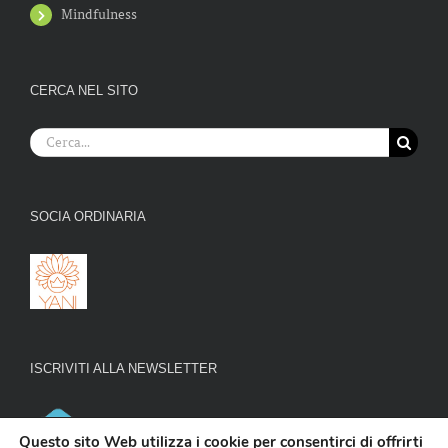
Mindfulness
CERCA NEL SITO
Cerca
per:
SOCIA ORDINARIA
ISCRIVITI ALLA NEWSLETTER
Questo sito Web utilizza i cookie per consentirci di offrirti