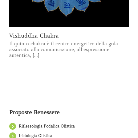
Vishuddha Chakra
Il quinto chakra è il centro energetico della gola
associato alla comunicazione, all’espressione
autentica, [...]
Proposte Benessere
Riflessologia Podalica Olistica
Iridologia Olistica