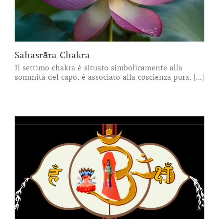
Sahasrāra Chakra
Il settimo chakra è situato simbolicamente alla
sommità del capo, è associato alla coscienza pura, [...]