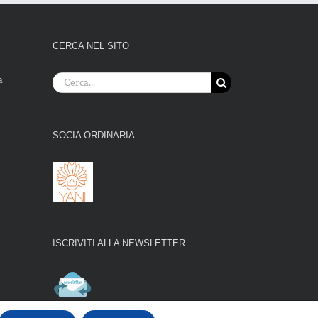
CERCA NEL SITO
Cerca
a
per:
SOCIA ORDINARIA
ISCRIVITI ALLA NEWSLETTER