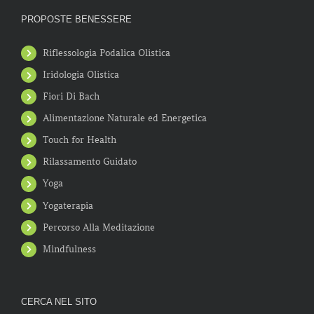
PROPOSTE BENESSERE
Riflessologia Podalica Olistica
Iridologia Olistica
Fiori Di Bach
Alimentazione Naturale ed Energetica
Touch for Health
Rilassamento Guidato
Yoga
Yogaterapia
Percorso Alla Meditazione
Mindfulness
CERCA NEL SITO