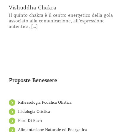
Vishuddha Chakra
Il quinto chakra è il centro energetico della gola
associato alla comunicazione, all’espressione
autentica, [...]
Proposte Benessere
Riflessologia Podalica Olistica
Iridologia Olistica
Fiori Di Bach
Alimentazione Naturale ed Energetica