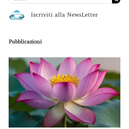
per:
Iscriviti alla NewsLetter
Pubblicazioni