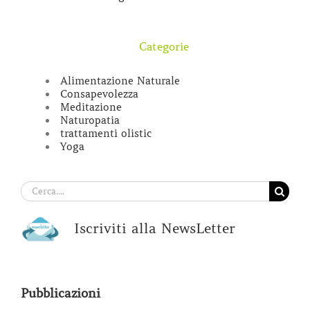
Categorie
Alimentazione Naturale
Consapevolezza
Meditazione
Naturopatia
trattamenti olistic
Yoga
Cerca
per:
Iscriviti alla NewsLetter
Pubblicazioni