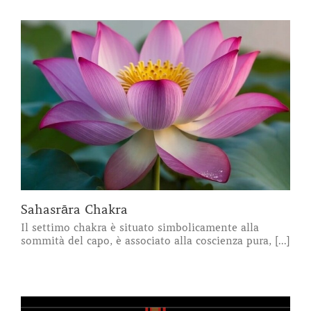
Sahasrāra Chakra
Il settimo chakra è situato simbolicamente alla
sommità del capo, è associato alla coscienza pura, [...]