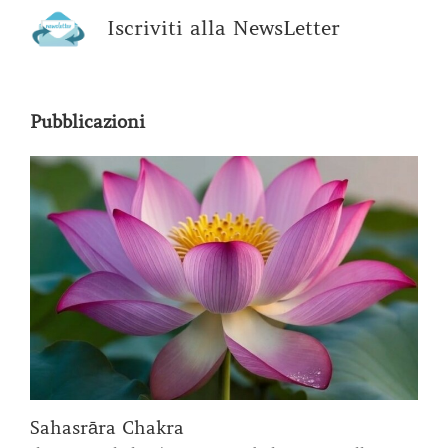
Iscriviti alla NewsLetter
Pubblicazioni
Sahasrāra Chakra