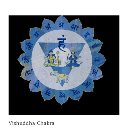
Vishuddha Chakra