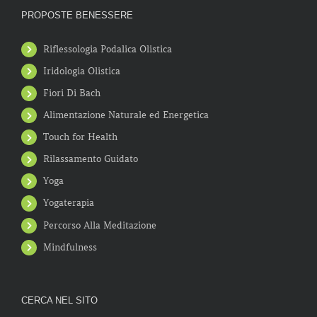
PROPOSTE BENESSERE
Riflessologia Podalica Olistica
Iridologia Olistica
Fiori Di Bach
Alimentazione Naturale ed Energetica
Touch for Health
Rilassamento Guidato
Yoga
Yogaterapia
Percorso Alla Meditazione
Mindfulness
CERCA NEL SITO