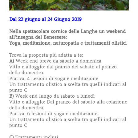
Dal 22 giugno al 24 Giugno 2019
Nella spettacolare cornice delle Langhe un weekend
all’insegna del Benessere:
Yoga, meditazione, naturopatia e trattamenti olistici
Trova la proposta più adatta a te:
A)
Week end breve da sabato a domenica
Vitto e alloggio: dal pranzo del sabato al pranzo
della domenica.
Pratica: 4 Lezioni di yoga e meditazione
Un trattamento olistico a scelta tra quelli indicati al
punto C
B)
Week end lungo da sabato a lunedì
Vitto e alloggio: Dal pranzo del sabato alla colazione
della domenica.
Pratica: 6 lezioni di yoga e meditazione
Un trattamento olistico a scelta tra quelli indicati al
punto C
C)
Trattamenti inclusi