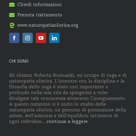
Chiedi informazioni
Prenota trattamento
www.naturopatiaolistica.org
CHI SONO
Mi chiamo Roberta Romualdi, mi occupo di yoga e di
naturopatia olistica. L’incontro con la disciplina e la
filosofia dello yoga è stato così importante e
profondo nella mia vita da spingermi a voler
divulgare tale conoscenza attraverso l’insegnamento.
A questo cammino si è unito lo studio della
naturopatia olistica, un percorso di promozione della
salute, dell’armonia e dell’equilibrio intrinseco di
ogni individuo...
continua a leggere