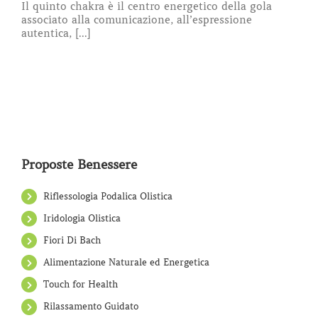
Il quinto chakra è il centro energetico della gola
associato alla comunicazione, all’espressione
autentica, [...]
Proposte Benessere
Riflessologia Podalica Olistica
Iridologia Olistica
Fiori Di Bach
Alimentazione Naturale ed Energetica
Touch for Health
Rilassamento Guidato