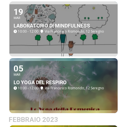
19
MAR
LABORATORIO DI MINDFULNESS
10:00 - 12:00
Via Francesco Rismondo, 12 Seregno
05
MAR
LO YOGA DEL RESPIRO
10:00 - 12:00
Via Francesco Rismondo, 12 Seregno
FEBBRAIO 2023