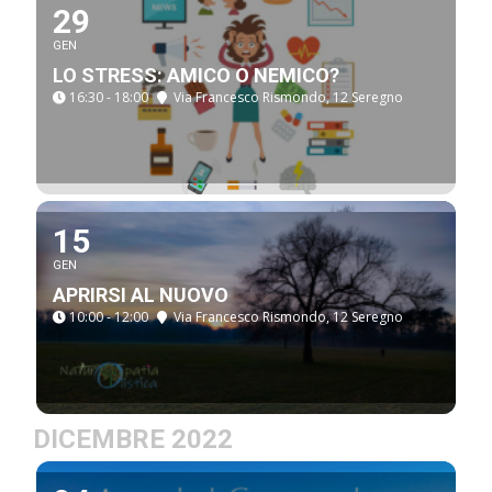
29
GEN
LO STRESS: AMICO O NEMICO?
16:30 - 18:00
Via Francesco Rismondo, 12 Seregno
15
GEN
APRIRSI AL NUOVO
10:00 - 12:00
Via Francesco Rismondo, 12 Seregno
DICEMBRE 2022