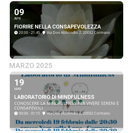
09
APR
FIORIRE NELLA CONSAPEVOLEZZA
20:30 - 21:45
Via Don Abbondio 2, 20032 Cormano
MARZO 2025
19
MAR
LABORATORIO DI MINDFULNESS
CONOSCERE LA MINDFULNESS PER VIVERE SERENI E
CONSAPEVOLI
00:00 - 01:15
Via Don Abbondio 2, 20032 Cormano