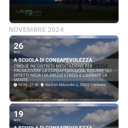
NOVEMBRE 2024
26
NOV
A SCUOLA DI CONSAPEVOLEZZA
CINQUE INCONTRI DI MEDITAZIONE PER
PROMUOVERE LA CONSAPEVOLEZZA, RIDURRE GLI
EFFETTI NEGATIVI DELLO STRESS E LIBERARE LA
MENTE.
20:30 - 21:45
Via Don Abbondio 2, 20032 Cormano
19
NOV
A SCUOLA DI CONSAPEVOLEZZA