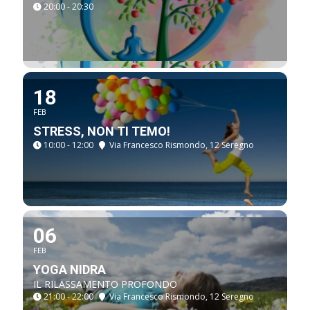
20:00 - 20:30
18
FEB
STRESS, NON TI TEMO!
10:00 - 12:00
Via Francesco Rismondo, 12 Seregno
06
FEB
YOGA NIDRA
IL RILASSAMENTO PROFONDO
21:00 - 22:00
Via Francesco Rismondo, 12 Seregno