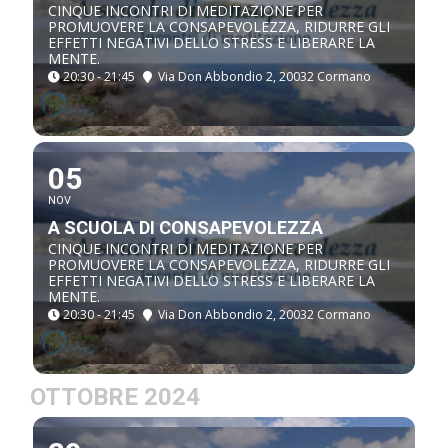
CINQUE INCONTRI DI MEDITAZIONE PER
PROMUOVERE LA CONSAPEVOLEZZA, RIDURRE GLI
EFFETTI NEGATIVI DELLO STRESS E LIBERARE LA
MENTE.
20:30 - 21:45
Via Don Abbondio 2, 20032 Cormano
05
NOV
A SCUOLA DI CONSAPEVOLEZZA
CINQUE INCONTRI DI MEDITAZIONE PER
PROMUOVERE LA CONSAPEVOLEZZA, RIDURRE GLI
EFFETTI NEGATIVI DELLO STRESS E LIBERARE LA
MENTE.
20:30 - 21:45
Via Don Abbondio 2, 20032 Cormano
OTTOBRE 2024