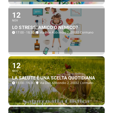
12
NOV
LO STRESS: AMICO O NEMICO?
17:00 - 18:30
Via Don Abbondio 2, 20032 Cormano
12
NOV
LA SALUTE È UNA SCELTA QUOTIDIANA
15:00 - 16:30
Via Don Abbondio 2, 20032 Cormano