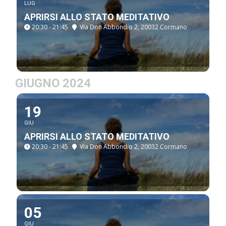
LUG
APRIRSI ALLO STATO MEDITATIVO
20:30 - 21:45
Via Don Abbondio 2, 20032 Cormano
GIUGNO 2024
19
GIU
APRIRSI ALLO STATO MEDITATIVO
20:30 - 21:45
Via Don Abbondio 2, 20032 Cormano
05
GIU