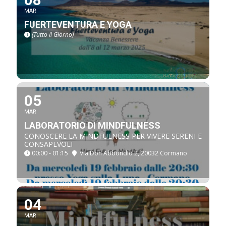
MAR
FUERTEVENTURA E YOGA
(Tutto Il Giorno)
05
MAR
LABORATORIO DI MINDFULNESS
CONOSCERE LA MINDFULNESS PER VIVERE SERENI E
CONSAPEVOLI
00:00 - 01:15
Via Don Abbondio 2, 20032 Cormano
04
MAR